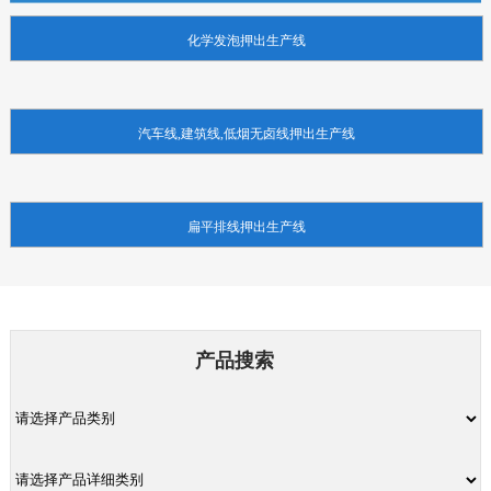
化学发泡押出生产线
汽车线,建筑线,低烟无卤线押出生产线
扁平排线押出生产线
产品搜索