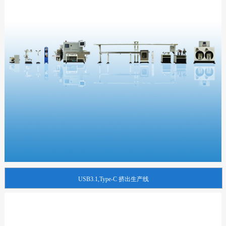
USB3.1,Type-C 挤出生产线